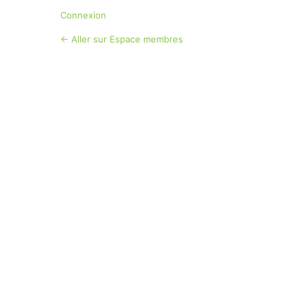
Connexion
← Aller sur Espace membres
Langue