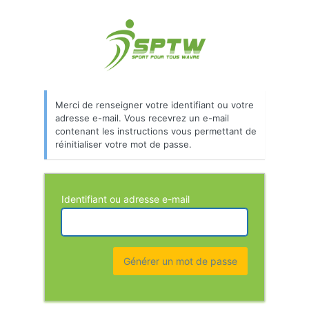
Merci de renseigner votre identifiant ou votre
adresse e-mail. Vous recevrez un e-mail
contenant les instructions vous permettant de
réinitialiser votre mot de passe.
Identifiant ou adresse e-mail