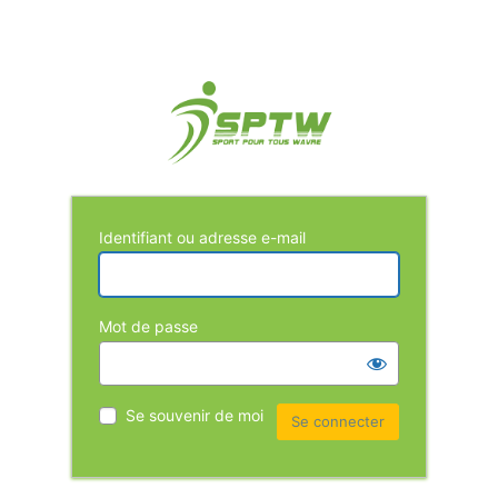
Identifiant ou adresse e-mail
Mot de passe
Se souvenir de moi