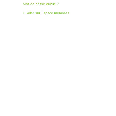
Mot de passe oublié ?
← Aller sur Espace membres
Langue