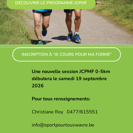
DÉCOUVRIR LE PROGRAMME JCPMF
INSCRIPTION À “JE COURS POUR MA FORME”
Une nouvelle session JCPMF 0-5km
débutera le samedi 19 septembre
2026
Pour tous renseignements:
Christiane Roy 0477/615551
info@sportpourtouswavre.be