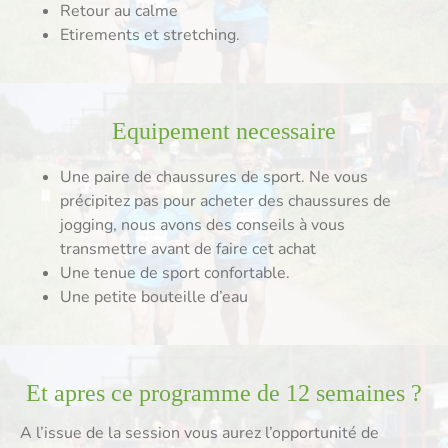
Retour au calme
Etirements et stretching.
Equipement necessaire
Une paire de chaussures de sport. Ne vous
précipitez pas pour acheter des chaussures de
jogging, nous avons des conseils à vous
transmettre avant de faire cet achat
Une tenue de sport confortable.
Une petite bouteille d’eau
Et apres ce programme de 12 semaines ?
A l’issue de la session vous aurez l’opportunité de