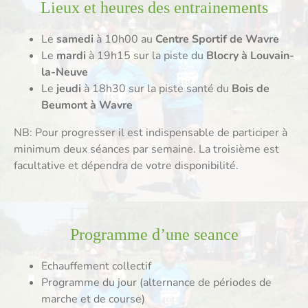
Lieux et heures des entrainements
Le
samedi
à 10h00 au
Centre Sportif de Wavre
Le
mardi
à 19h15 sur la piste du
Blocry à Louvain-
la-Neuve
Le
jeudi
à 18h30 sur la piste santé du
Bois de
Beumont à Wavre
NB: Pour progresser il est indispensable de participer à
minimum deux séances par semaine. La troisième est
facultative et dépendra de votre disponibilité.
Programme d’une seance
Echauffement collectif
Programme du jour (alternance de périodes de
marche et de course)