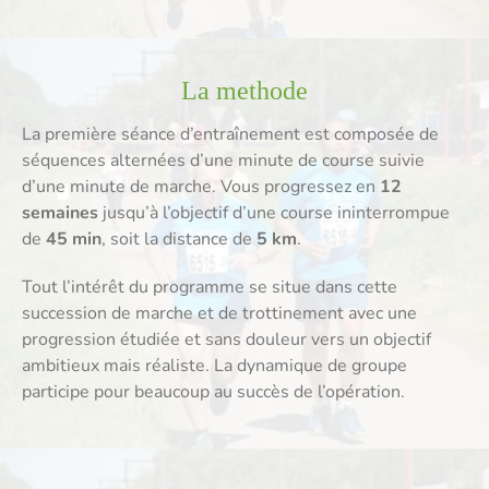
La methode
La première séance d’entraînement est composée de
séquences alternées d’une minute de course suivie
d’une minute de marche. Vous progressez en
12
semaines
jusqu’à l’objectif d’une course ininterrompue
de
45 min
, soit la distance de
5 km
.
Tout l’intérêt du programme se situe dans cette
succession de marche et de trottinement avec une
progression étudiée et sans douleur vers un objectif
ambitieux mais réaliste. La dynamique de groupe
participe pour beaucoup au succès de l’opération.