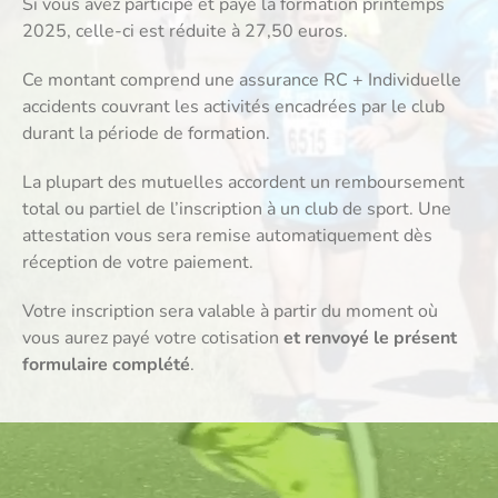
Si vous avez participé et payé la formation printemps
2025, celle-ci est réduite à 27,50 euros.
Ce montant comprend une assurance RC + Individuelle
accidents couvrant les activités encadrées par le club
durant la période de formation.
La plupart des mutuelles accordent un remboursement
total ou partiel de l’inscription à un club de sport. Une
attestation vous sera remise automatiquement dès
réception de votre paiement.
Votre inscription sera valable à partir du moment où
vous aurez payé votre cotisation
et renvoyé le présent
formulaire complété
.