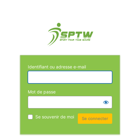
Identifiant ou adresse e-mail
Mot de passe
Se souvenir de moi