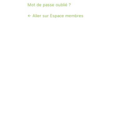
Mot de passe oublié ?
← Aller sur Espace membres
Langue