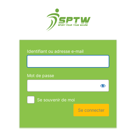
Identifiant ou adresse e-mail
Mot de passe
Se souvenir de moi