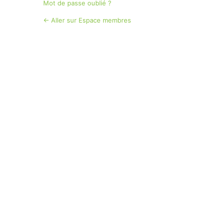
Mot de passe oublié ?
← Aller sur Espace membres
Langue