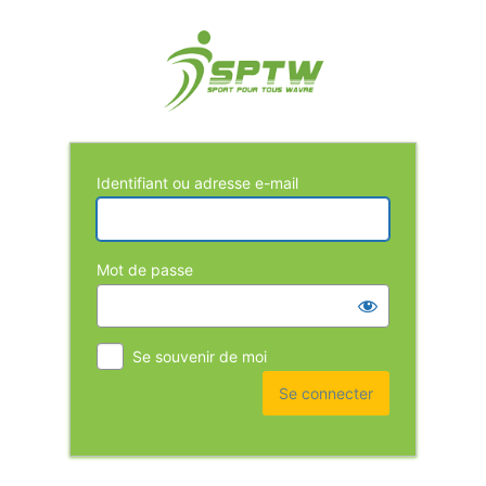
Identifiant ou adresse e-mail
Mot de passe
Se souvenir de moi