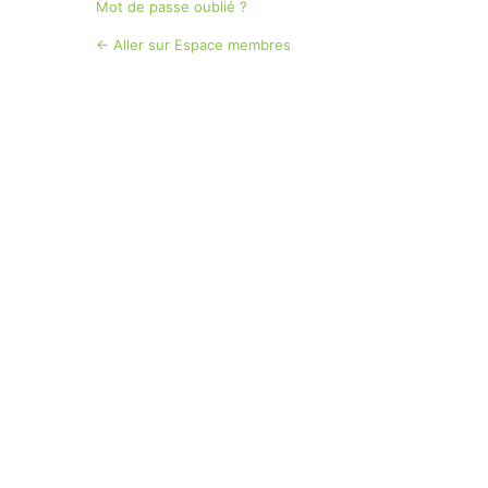
Mot de passe oublié ?
← Aller sur Espace membres
Langue